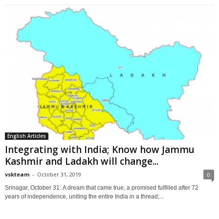
English Articles
Integrating with India; Know how Jammu
Kashmir and Ladakh will change...
vskteam
-
October 31, 2019
0
Srinagar, October 31: A dream that came true, a promised fulfilled after 72
years of independence, uniting the entire India in a thread;...