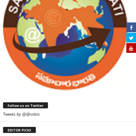
Follow us on Twitter
Tweets by @@vskts
EDITOR PICKS