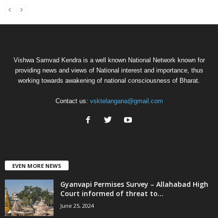
Vishwa Samvad Kendra is a well known National Network known for
providing news and views of National interest and importance, thus
working towards awakening of national consciousness of Bharat.
Contact us:
vsktelangana@gmail.com
EVEN MORE NEWS
Gyanvapi Permises Survey – Allahabad High
Court informed of threat to...
June 25, 2024