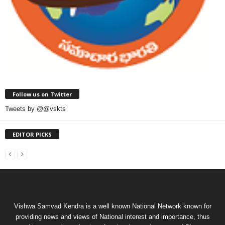
Follow us on Twitter
Tweets by @@vskts
EDITOR PICKS
Vishwa Samvad Kendra is a well known National Network known for
providing news and views of National interest and importance, thus