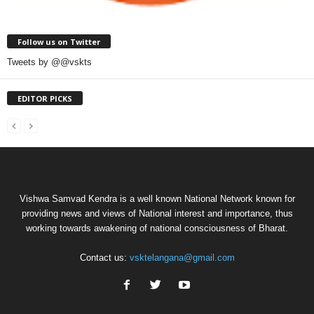
Follow us on Twitter
Tweets by @@vskts
EDITOR PICKS
Vishwa Samvad Kendra is a well known National Network known for
providing news and views of National interest and importance, thus
working towards awakening of national consciousness of Bharat.
Contact us:
vsktelangana@gmail.com