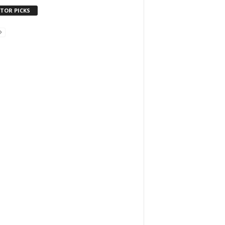
ITOR PICKS