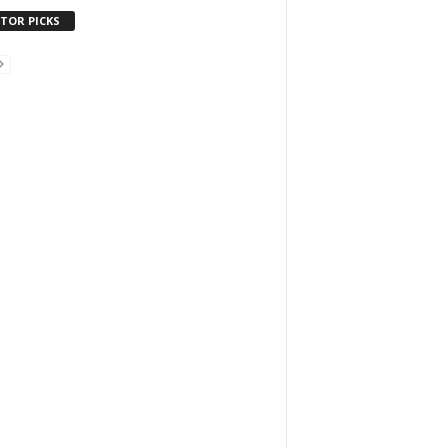
ITOR PICKS