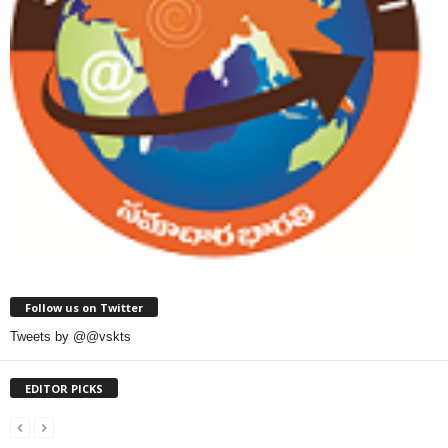
Follow us on Twitter
Tweets by @@vskts
EDITOR PICKS