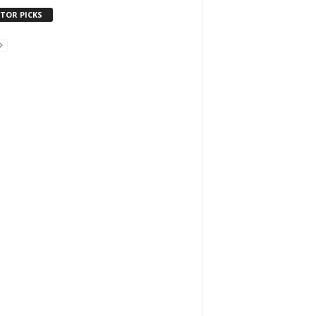
ITOR PICKS