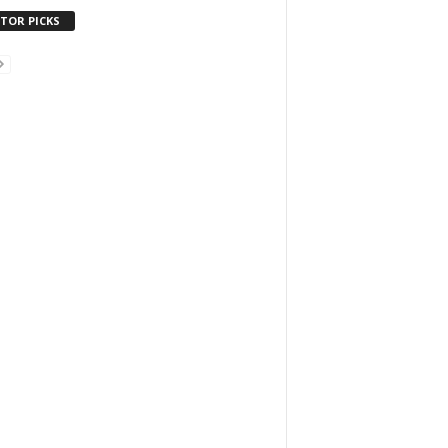
ITOR PICKS