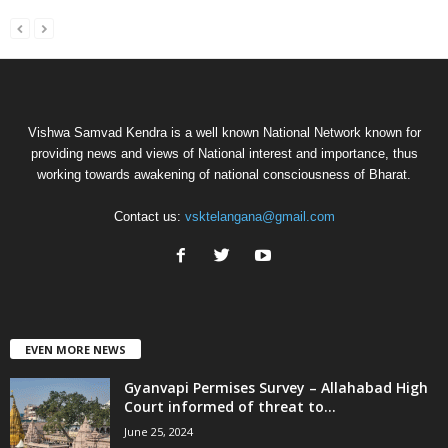
Vishwa Samvad Kendra is a well known National Network known for
providing news and views of National interest and importance, thus
working towards awakening of national consciousness of Bharat.
Contact us:
vsktelangana@gmail.com
EVEN MORE NEWS
Gyanvapi Permises Survey – Allahabad High
Court informed of threat to...
June 25, 2024