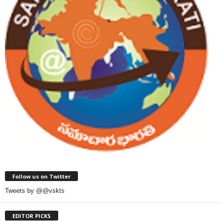
Follow us on Twitter
Tweets by @@vskts
EDITOR PICKS