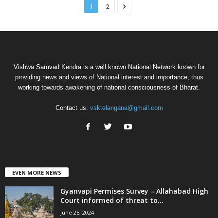
1
2
Vishwa Samvad Kendra is a well known National Network known for
providing news and views of National interest and importance, thus
working towards awakening of national consciousness of Bharat.
Contact us:
vsktelangana@gmail.com
EVEN MORE NEWS
Gyanvapi Permises Survey – Allahabad High
Court informed of threat to...
June 25, 2024