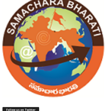
Follow us on Twitter