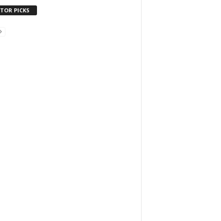
ITOR PICKS