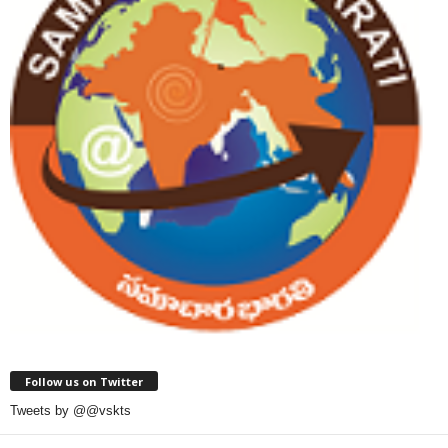
Follow us on Twitter
Tweets by @@vskts