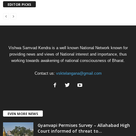
EDITOR PICKS
Vishwa Samvad Kendra is a well known National Network known for
providing news and views of National interest and importance, thus
working towards awakening of national consciousness of Bharat.
Contact us:
vsktelangana@gmail.com
EVEN MORE NEWS
Gyanvapi Permises Survey – Allahabad High
Court informed of threat to...