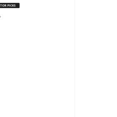
ITOR PICKS