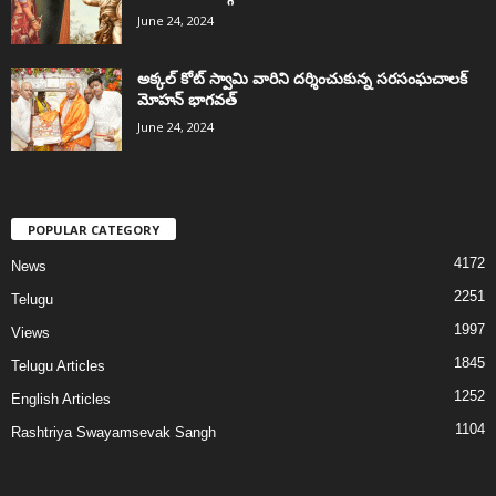
June 24, 2024
అక్కల్‌ కోట్‌ స్వామి వారిని దర్శించుకున్న సరసంఘచాలక్
మోహన్ భాగవత్
June 24, 2024
POPULAR CATEGORY
4172
News
2251
Telugu
1997
Views
1845
Telugu Articles
1252
English Articles
1104
Rashtriya Swayamsevak Sangh