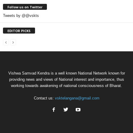
Follow us on Twitter
Tweets by @@vskts
EDITOR PICKS
Vishwa Samvad Kendra is a well known National Network known for
providing news and views of National interest and importance, thus
working towards awakening of national consciousness of Bharat.
Contact us:
vsktelangana@gmail.com