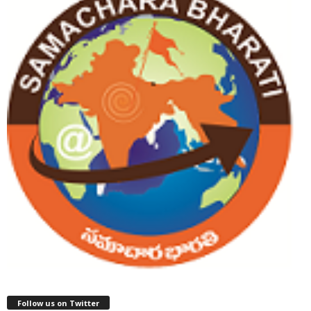
Follow us on Twitter