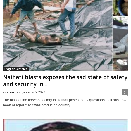
English Articles
Naihati blasts exposes the sad state of safety
and security in...
vskteam
-
January 5, 2020
0
The blast at the firework factory in Naihati poses many questions as it has now
been alleged that it was producing country...