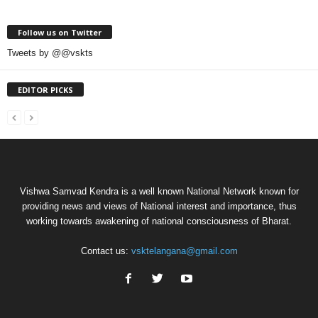
Follow us on Twitter
Tweets by @@vskts
EDITOR PICKS
Vishwa Samvad Kendra is a well known National Network known for
providing news and views of National interest and importance, thus
working towards awakening of national consciousness of Bharat.
Contact us:
vsktelangana@gmail.com