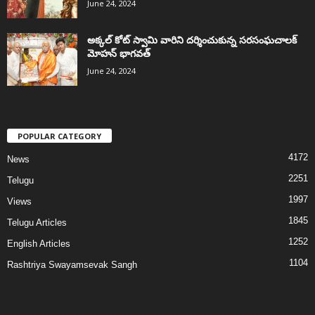
June 24, 2024
అక్కల్‌ కోట్‌ స్వామి వారిని దర్శించుకున్న సరసంఘచాలక్
మోహన్ భాగవత్
June 24, 2024
POPULAR CATEGORY
4172
News
2251
Telugu
1997
Views
1845
Telugu Articles
1252
English Articles
1104
Rashtriya Swayamsevak Sangh