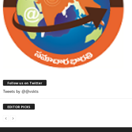
Follow us on Twitter
Tweets by @@vskts
EDITOR PICKS