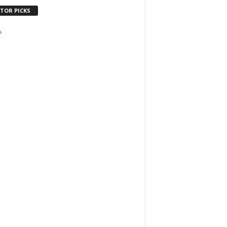
ITOR PICKS