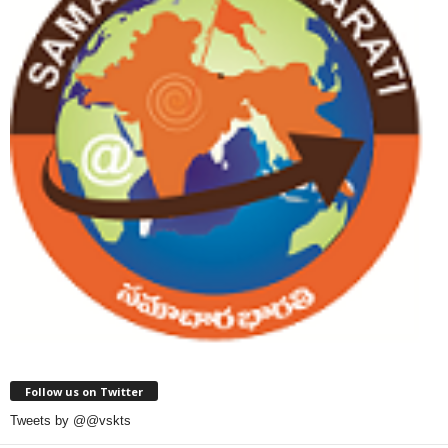
Follow us on Twitter
Tweets by @@vskts