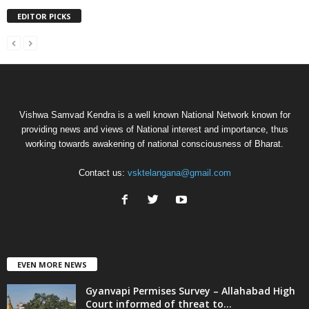
EDITOR PICKS
Vishwa Samvad Kendra is a well known National Network known for
providing news and views of National interest and importance, thus
working towards awakening of national consciousness of Bharat.
Contact us:
vsktelangana@gmail.com
EVEN MORE NEWS
Gyanvapi Permises Survey – Allahabad High
Court informed of threat to...