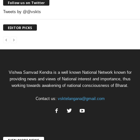
Follow us on Twitter
Tweets by @@vskts
EDITOR PICKS
Vishwa Samvad Kendra is a well known National Network known for
providing news and views of National interest and importance, thus
working towards awakening of national consciousness of Bharat.
Contact us:
vsktelangana@gmail.com