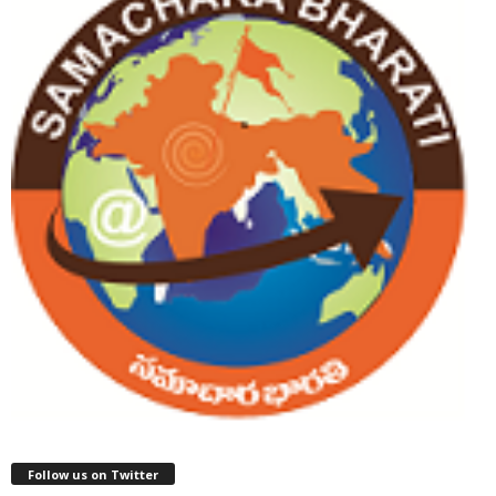
Follow us on Twitter