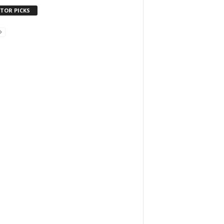
ITOR PICKS