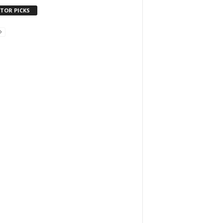
ITOR PICKS