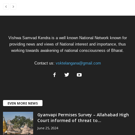
Vishwa Samvad Kendra is a well known National Network known for
providing news and views of National interest and importance, thus
working towards awakening of national consciousness of Bharat.
Contact us:
vsktelangana@gmail.com
EVEN MORE NEWS
Gyanvapi Permises Survey – Allahabad High
Court informed of threat to...
June 25, 2024