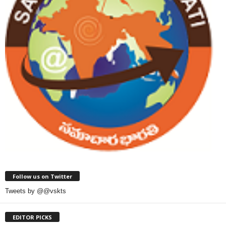
Follow us on Twitter
Tweets by @@vskts
EDITOR PICKS