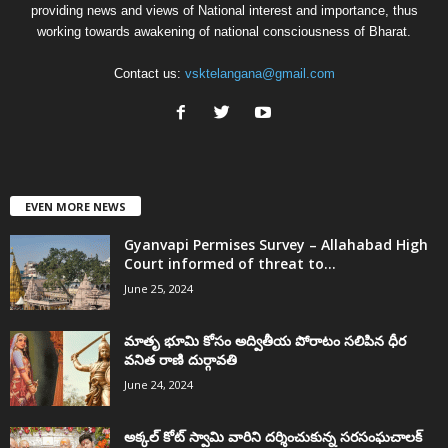
providing news and views of National interest and importance, thus
working towards awakening of national consciousness of Bharat.
Contact us:
vsktelangana@gmail.com
EVEN MORE NEWS
Gyanvapi Permises Survey – Allahabad High
Court informed of threat to...
June 25, 2024
మాతృ భూమి కోసం అద్వితీయ పోరాటం సలిపిన ధీర
వనిత రాణి దుర్గావతి
June 24, 2024
అక్కల్‌ కోట్‌ స్వామి వారిని దర్శించుకున్న సరసంఘచాలక్