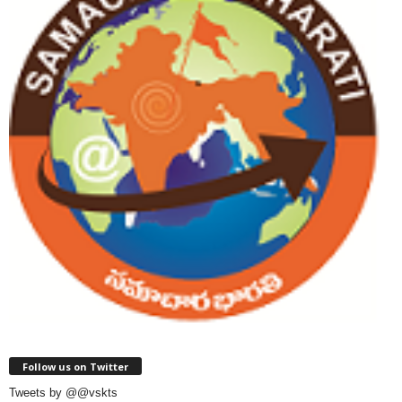
Follow us on Twitter
Tweets by @@vskts