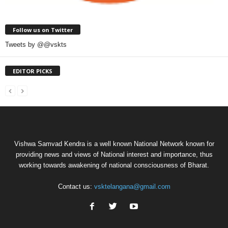
Follow us on Twitter
Tweets by @@vskts
EDITOR PICKS
Vishwa Samvad Kendra is a well known National Network known for
providing news and views of National interest and importance, thus
working towards awakening of national consciousness of Bharat.
Contact us:
vsktelangana@gmail.com