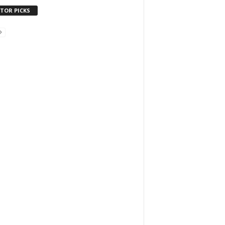
ITOR PICKS