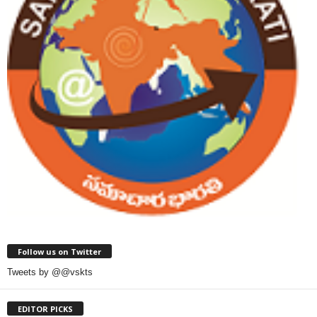
Follow us on Twitter
Tweets by @@vskts
EDITOR PICKS