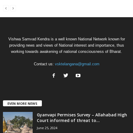
Vishwa Samvad Kendra is a well known National Network known for
providing news and views of National interest and importance, thus
working towards awakening of national consciousness of Bharat.
Contact us:
vsktelangana@gmail.com
EVEN MORE NEWS
Gyanvapi Permises Survey – Allahabad High
Court informed of threat to...
June 25, 2024