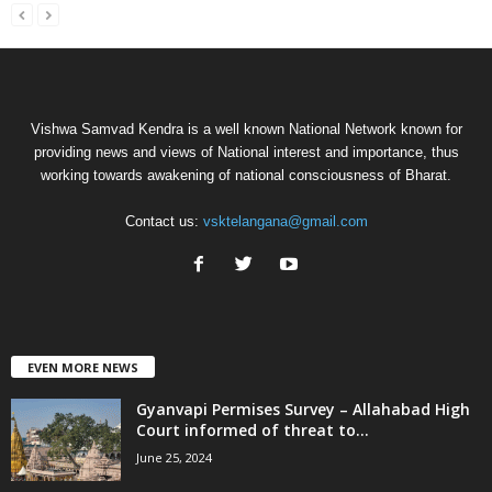
Vishwa Samvad Kendra is a well known National Network known for
providing news and views of National interest and importance, thus
working towards awakening of national consciousness of Bharat.
Contact us:
vsktelangana@gmail.com
EVEN MORE NEWS
Gyanvapi Permises Survey – Allahabad High
Court informed of threat to...
June 25, 2024