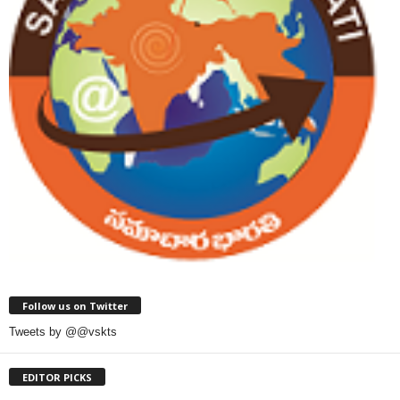
Follow us on Twitter
Tweets by @@vskts
EDITOR PICKS