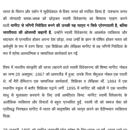
भारत के चिंतन और दर्शन ने सुदीर्घकाल से विश्व जगत को स्पंदित किया है. पाश्चत्य जगत
की भोगवादी चमक-धमक को छोड़कर स्वामी विवेकानंद का शिष्यत्व ग्रहण करने
वाली
मार्गरेट से भगिनी निवेदिता बनने की उनकी यह यात्रा न सिर्फ प्रेरणादायी है, बल्कि
भारतीयता की ओजस्वी कहानी है
.
उन्होंने स्वामी विवेकानंद के आकर्षक व्यक्तित्व और
सदाचार से प्रभावित होकर अपना देश छोड़ा, तथा उन्हीं के ज्ञान से पोषित होकर भारत को
कर्मभूमि के रूप में वरण किया. एक शिक्षिका और लेखिका मार्गरेट से वह भगिनी निवेदिता के
रूप में श्रेष्ठ आध्यात्मिक व सामाजिक कार्यकर्ता बन गईं.
विश्व में भारतीय संस्कृति की ध्वजा लहराने वाले स्वामी विवेकानन्द की शिष्या मार्गरेट नोबल
का जन्म 28 अक्तूबर, 1867 को आयरलैंड में हुआ. उनके पिता सैमुअल नोबल एक पादरी
थे. माँ मैरी हैमिल्टन एक सामाजिक कार्यकर्ता, शिक्षिका व लेखिका थीं. 1884 में एक
स्थानीय स्कूल में बतौर शिक्षिका पढ़ाने लगीं. 1895 में मार्गरेट की सहेली ने एक भारतीय
साधु से मुलाकात करवाने के लिए उन्हें आमंत्रित किया. मार्गरेट स्वामी विवेकानंद के
अलौकिक व्यक्तित्व और विचारों से बहुत प्रभावित हुईं. स्वामी जी को समाज सेवा को
प्रतिबद्ध निश्च्छल मार्गरेट में भारत की मातृशक्ति को जागृत करने का दैदीप्यमान व्यक्तित्व
दिखा.