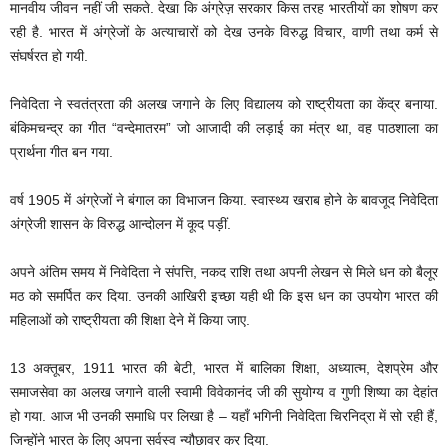
मानवीय जीवन नहीं जी सकते. देखा कि अंग्रेज़ सरकार किस तरह भारतीयों का शोषण कर
रही है. भारत में अंग्रेजों के अत्याचारों को देख उनके विरुद्ध विचार, वाणी तथा कर्म से
संघर्षरत हो गयी.
निवेदिता ने स्वतंत्रता की अलख जगाने के लिए विद्यालय को राष्ट्रीयता का केंद्र बनाया.
बंकिमचन्द्र का गीत “वन्देमातरम” जो आजादी की लड़ाई का मंत्र था, वह पाठशाला का
प्रार्थना गीत बन गया.
वर्ष 1905 में अंग्रेजों ने बंगाल का विभाजन किया. स्वास्थ्य खराब होने के बावजूद निवेदिता
अंग्रेजी शासन के विरुद्ध आन्दोलन में कूद पड़ीं.
अपने अंतिम समय में निवेदिता ने संपत्ति, नकद राशि तथा अपनी लेखन से मिले धन को बैलूर
मठ को समर्पित कर दिया. उनकी आखिरी इच्छा यही थी कि इस धन का उपयोग भारत की
महिलाओं को राष्ट्रीयता की शिक्षा देने में किया जाए.
13 अक्तूबर, 1911 भारत की बेटी, भारत में बालिका शिक्षा, अध्यात्म, देशप्रेम और
समाजसेवा का अलख जगाने वाली स्वामी विवेकानंद जी की सुयोग्य व गुणी शिष्या का देहांत
हो गया. आज भी उनकी समाधि पर लिखा है – यहाँ भगिनी निवेदिता चिरनिद्रा में सो रही हैं,
जिन्होंने भारत के लिए अपना सर्वस्व न्यौछावर कर दिया.