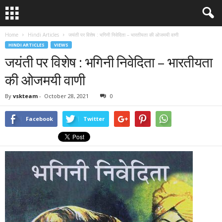
Home
Hindi Articles
जयंती पर विशेष : भगिनी निवेदिता – भारतीयता की ओजमयी वाणी
HINDI ARTICLES
VIEWS
जयंती पर विशेष : भगिनी निवेदिता – भारतीयता
की ओजमयी वाणी
By
vskteam
-
October 28, 2021
0
Facebook
Twitter