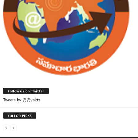
Follow us on Twitter
Tweets by @@vskts
EDITOR PICKS