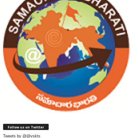
Follow us on Twitter
Tweets by @@vskts