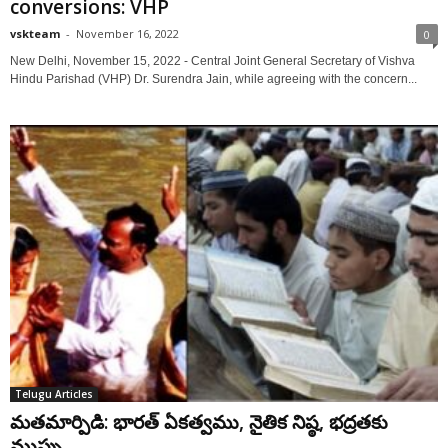
conversions: VHP
vskteam
-
November 16, 2022
0
New Delhi, November 15, 2022 - Central Joint General Secretary of Vishva
Hindu Parishad (VHP) Dr. Surendra Jain, while agreeing with the concern...
Telugu Articles
మతమార్పిడి: భారత్ ఏకత్వము, నైతిక నిష్ఠ, భద్రతకు
ముప్పు