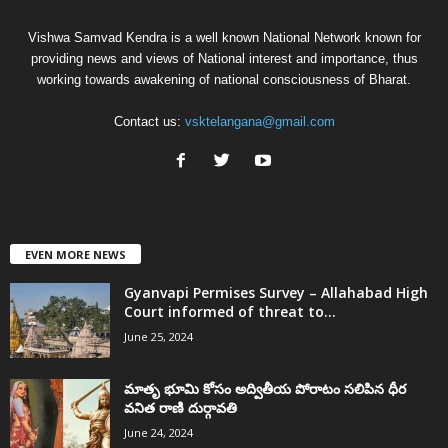
Vishwa Samvad Kendra is a well known National Network known for
providing news and views of National interest and importance, thus
working towards awakening of national consciousness of Bharat.
Contact us:
vsktelangana@gmail.com
EVEN MORE NEWS
Gyanvapi Permises Survey – Allahabad High
Court informed of threat to...
June 25, 2024
మాతృ భూమి కోసం అద్వితీయ పోరాటం సలిపిన ధీర
వనిత రాణి దుర్గావతి
June 24, 2024