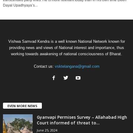
Dayal Upadhyaya’s...
Vishwa Samvad Kendra is a well known National Network known for
providing news and views of National interest and importance, thus
working towards awakening of national consciousness of Bharat.
Contact us:
vsktelangana@gmail.com
EVEN MORE NEWS
Gyanvapi Permises Survey – Allahabad High
Court informed of threat to...
June 25, 2024