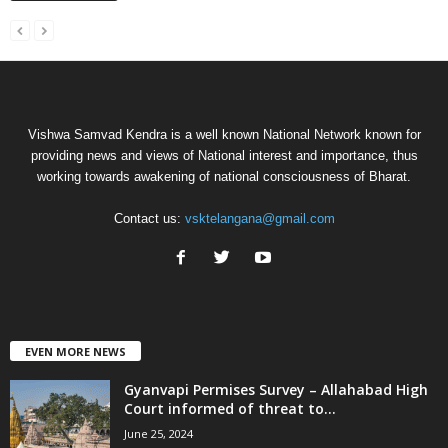
Vishwa Samvad Kendra is a well known National Network known for
providing news and views of National interest and importance, thus
working towards awakening of national consciousness of Bharat.
Contact us:
vsktelangana@gmail.com
EVEN MORE NEWS
Gyanvapi Permises Survey – Allahabad High
Court informed of threat to...
June 25, 2024