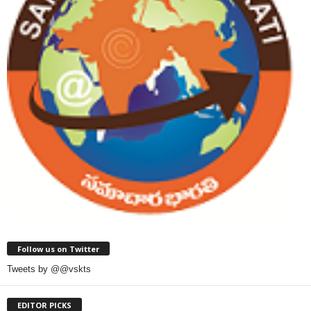
Follow us on Twitter
Tweets by @@vskts
EDITOR PICKS