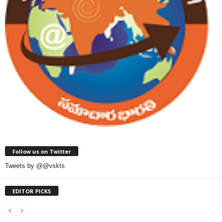
Follow us on Twitter
Tweets by @@vskts
EDITOR PICKS