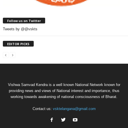
Follow us on Twitter
Tweets by @@vskts
EDITOR PICKS
Vishwa Samvad Kendra is a well known National Network known for
providing news and views of National interest and importance, thus
working towards awakening of national consciousness of Bharat.
Contact us:
vsktelangana@gmail.com