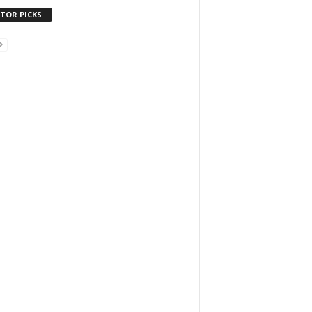
ITOR PICKS