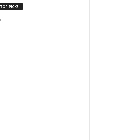
ITOR PICKS