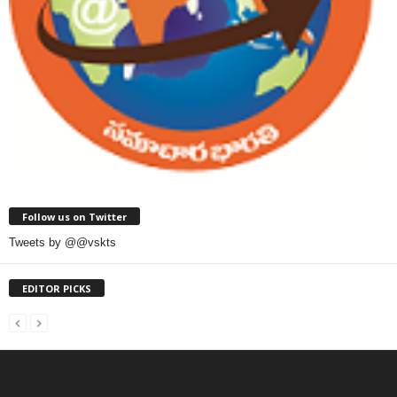
Follow us on Twitter
Tweets by @@vskts
EDITOR PICKS