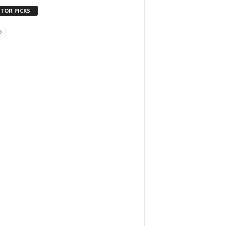
ITOR PICKS