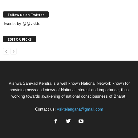
Follow us on Twitter
Tweets by @@vskts
EDITOR PICKS
Vishwa Samvad Kendra is a well known National Network known for
providing news and views of National interest and importance, thus
working towards awakening of national consciousness of Bharat.
Contact us:
vsktelangana@gmail.com