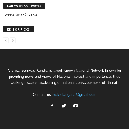
Follow us on Twitter
Tweets by @@vskts
EDITOR PICKS
Vishwa Samvad Kendra is a well known National Network known for
providing news and views of National interest and importance, thus
working towards awakening of national consciousness of Bharat.
Contact us:
vsktelangana@gmail.com