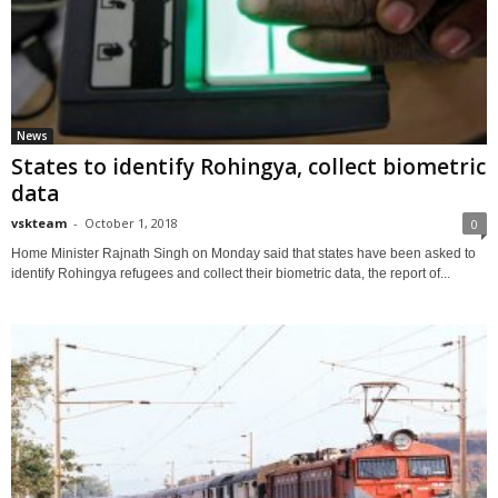
News
States to identify Rohingya, collect biometric
data
vskteam
-
October 1, 2018
0
Home Minister Rajnath Singh on Monday said that states have been asked to
identify Rohingya refugees and collect their biometric data, the report of...