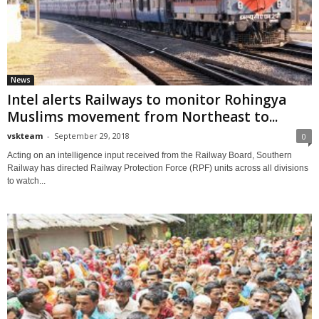
News
Intel alerts Railways to monitor Rohingya
Muslims movement from Northeast to...
vskteam
-
September 29, 2018
0
Acting on an intelligence input received from the Railway Board, Southern
Railway has directed Railway Protection Force (RPF) units across all divisions
to watch...