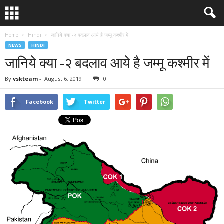
Home
Hindi
जानिये क्या -२ बदलाव आये है जम्मू कश्मीर में
NEWS
HINDI
जानिये क्या -२ बदलाव आये है जम्मू कश्मीर में
By
vskteam
-
August 6, 2019
0
Facebook
Twitter