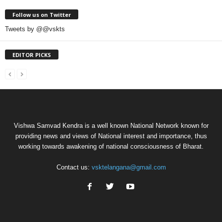
Follow us on Twitter
Tweets by @@vskts
EDITOR PICKS
Vishwa Samvad Kendra is a well known National Network known for
providing news and views of National interest and importance, thus
working towards awakening of national consciousness of Bharat.
Contact us:
vsktelangana@gmail.com