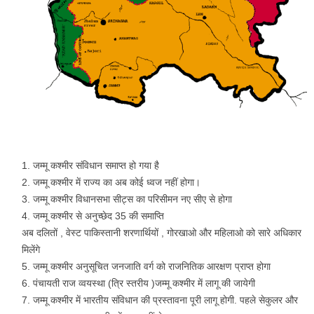
जम्मू कश्मीर संविधान समाप्त हो गया है
जम्मू कश्मीर में राज्य का अब कोई ध्वज नहीं होगा।
जम्मू कश्मीर विधानसभा सीट्स का परिसीमन नए सीए से होगा
जम्मू कश्मीर से अनुच्छेद 35 की समाप्ति
अब दलितों , वेस्ट पाकिस्तानी शरणार्थियों , गोरखाओ और महिलाओ को सारे अधिकार
मिलेंगे
जम्मू कश्मीर अनुसूचित जनजाति वर्ग को राजनितिक आरक्षण प्राप्त होगा
पंचायती राज व्वयस्था (त्रि स्तरीय )जम्मू कश्मीर में लागू की जायेगी
जम्मू कश्मीर में भारतीय संविधान की प्रस्तावना पूरी लागू होगी. पहले सेकुलर और